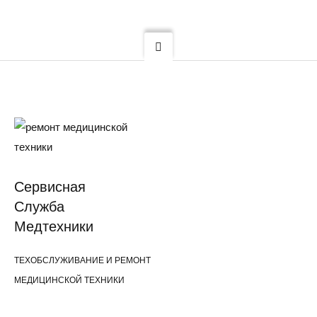
Cервисная
Cлужба
Медтехники
ТЕХОБСЛУЖИВАНИЕ И РЕМОНТ
МЕДИЦИНСКОЙ ТЕХНИКИ