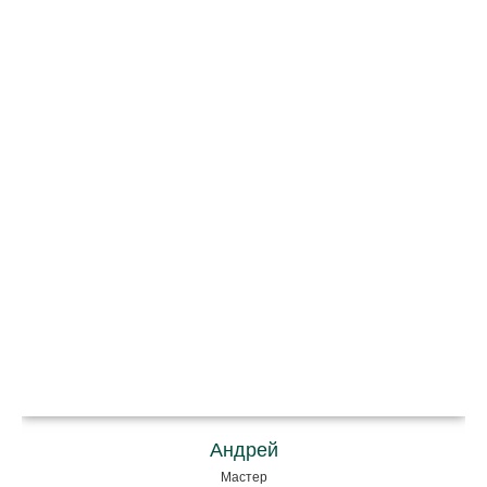
Андрей
Мастер