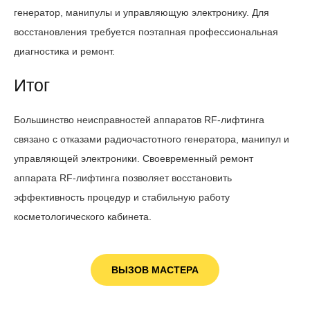
генератор, манипулы и управляющую электронику. Для
восстановления требуется поэтапная профессиональная
диагностика и ремонт.
Итог
Большинство неисправностей аппаратов RF-лифтинга
связано с отказами радиочастотного генератора, манипул и
управляющей электроники. Своевременный ремонт
аппарата RF-лифтинга позволяет восстановить
эффективность процедур и стабильную работу
косметологического кабинета.
ВЫЗОВ МАСТЕРА