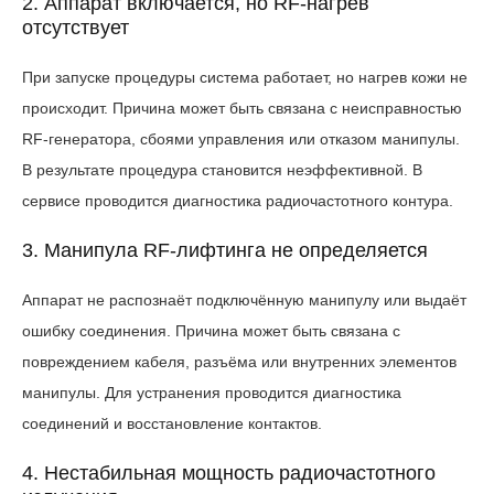
2. Аппарат включается, но RF-нагрев
отсутствует
При запуске процедуры система работает, но нагрев кожи не
происходит. Причина может быть связана с неисправностью
RF-генератора, сбоями управления или отказом манипулы.
В результате процедура становится неэффективной. В
сервисе проводится диагностика радиочастотного контура.
3. Манипула RF-лифтинга не определяется
Аппарат не распознаёт подключённую манипулу или выдаёт
ошибку соединения. Причина может быть связана с
повреждением кабеля, разъёма или внутренних элементов
манипулы. Для устранения проводится диагностика
соединений и восстановление контактов.
4. Нестабильная мощность радиочастотного