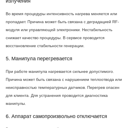
излучения
Во время процедуры интенсивность нагрева меняется или
пропадает. Причина может быть связана с деградацией RF-
модуля или управляющей электроники. Нестабильность
снижает качество процедуры. В сервисе проводится
восстановление стабильности генерации.
5. Манипула перегревается
При работе манипула нагревается сильнее допустимого.
Причина может быть связана с нарушением теплоотвода или
неисправностью температурных датчиков. Перегрев опасен
для клиента. Для устранения проводится диагностика
манипулы.
6. Аппарат самопроизвольно отключается