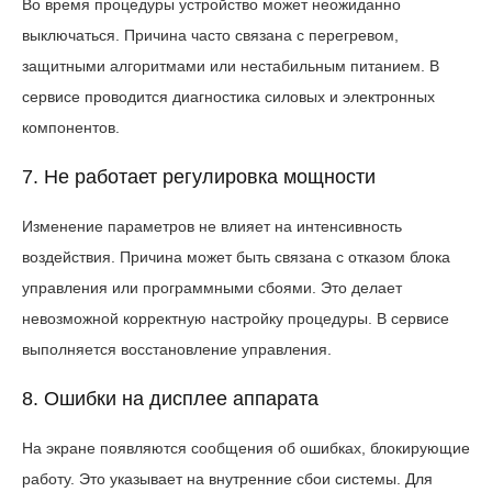
Во время процедуры устройство может неожиданно
выключаться. Причина часто связана с перегревом,
защитными алгоритмами или нестабильным питанием. В
сервисе проводится диагностика силовых и электронных
компонентов.
7. Не работает регулировка мощности
Изменение параметров не влияет на интенсивность
воздействия. Причина может быть связана с отказом блока
управления или программными сбоями. Это делает
невозможной корректную настройку процедуры. В сервисе
выполняется восстановление управления.
8. Ошибки на дисплее аппарата
На экране появляются сообщения об ошибках, блокирующие
работу. Это указывает на внутренние сбои системы. Для