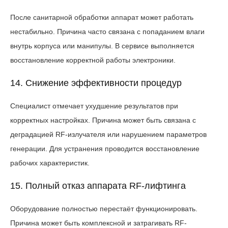
После санитарной обработки аппарат может работать
нестабильно. Причина часто связана с попаданием влаги
внутрь корпуса или манипулы. В сервисе выполняется
восстановление корректной работы электроники.
14. Снижение эффективности процедур
Специалист отмечает ухудшение результатов при
корректных настройках. Причина может быть связана с
деградацией RF-излучателя или нарушением параметров
генерации. Для устранения проводится восстановление
рабочих характеристик.
15. Полный отказ аппарата RF-лифтинга
Оборудование полностью перестаёт функционировать.
Причина может быть комплексной и затрагивать RF-