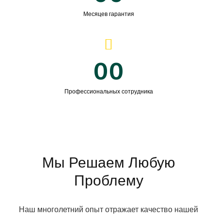
Месяцев гарантия
00
Профессиональных сотрудника
Мы Решаем Любую
Проблему
Наш многолетний опыт отражает качество нашей