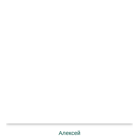
Алексей