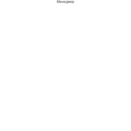
Менеджер