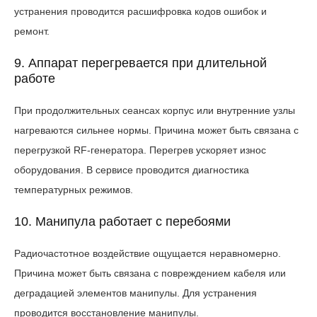
устранения проводится расшифровка кодов ошибок и
ремонт.
9. Аппарат перегревается при длительной
работе
При продолжительных сеансах корпус или внутренние узлы
нагреваются сильнее нормы. Причина может быть связана с
перегрузкой RF-генератора. Перегрев ускоряет износ
оборудования. В сервисе проводится диагностика
температурных режимов.
10. Манипула работает с перебоями
Радиочастотное воздействие ощущается неравномерно.
Причина может быть связана с повреждением кабеля или
деградацией элементов манипулы. Для устранения
проводится восстановление манипулы.