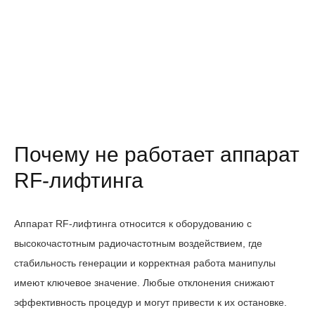
Почему не работает аппарат
RF-лифтинга
Аппарат RF-лифтинга относится к оборудованию с
высокочастотным радиочастотным воздействием, где
стабильность генерации и корректная работа манипулы
имеют ключевое значение. Любые отклонения снижают
эффективность процедур и могут привести к их остановке.