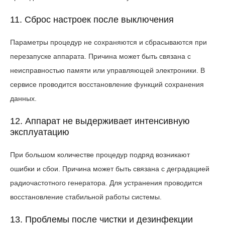
11. Сброс настроек после выключения
Параметры процедур не сохраняются и сбрасываются при
перезапуске аппарата. Причина может быть связана с
неисправностью памяти или управляющей электроники. В
сервисе проводится восстановление функций сохранения
данных.
12. Аппарат не выдерживает интенсивную
эксплуатацию
При большом количестве процедур подряд возникают
ошибки и сбои. Причина может быть связана с деградацией
радиочастотного генератора. Для устранения проводится
восстановление стабильной работы системы.
13. Проблемы после чистки и дезинфекции