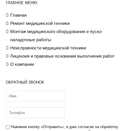
ГЛАВНОЕ МЕНЮ
Главная
Ремонт медицинской техники
Монтаж медицинского оборудования и пуско-
наладочные работы
Неисправности медицинской техники
Лицензия и правовые основания выполнения работ
О компании
ОБРАТНЫЙ ЗВОНОК
Нажимая кнопку «Отправить», я даю
согласие на обработку