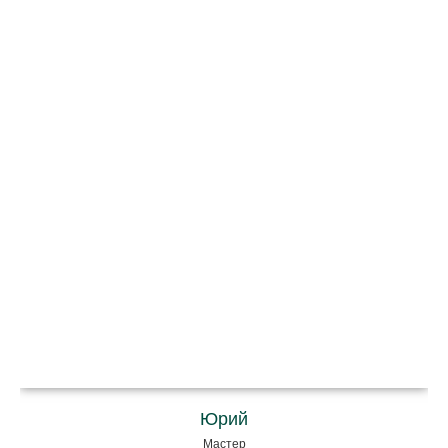
Юрий
Мастер