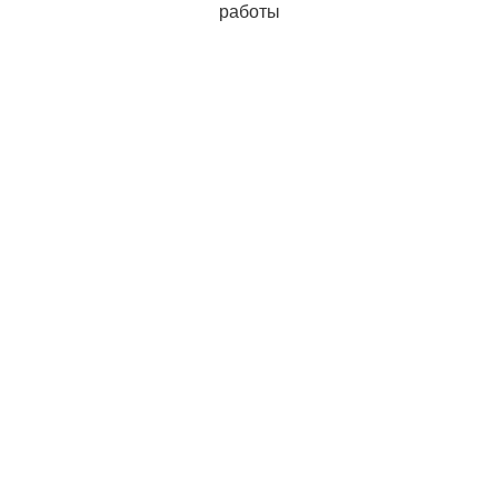
работы