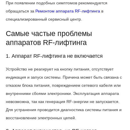
При появлении подобных симптомов рекомендуется
обращаться за
Ремонтом аппарата RF-лифтинга
в
специализированный сервисный центр.
Самые частые проблемы
аппаратов RF-лифтинга
1. Аппарат RF-лифтинга не включается
Устройство не реагирует на кнопку питания, отсутствует
индикация и запуск системы. Причина может быть связана с
отказом блока питания, повреждением сетевого кабеля или
внутренними сбоями электроники. Эксплуатация аппарата
невозможна, так как генерация RF-энергии не запускается.
Для устранения проводится диагностика системы питания и
восстановление электронных цепей.