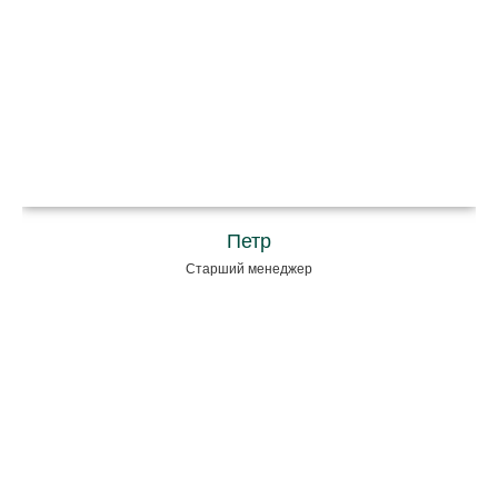
Петр
Старший менеджер