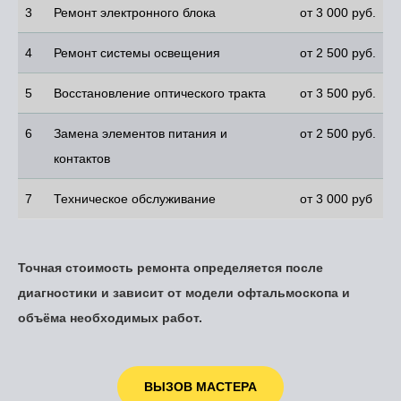
3
Ремонт электронного блока
от 3 000 руб.
4
Ремонт системы освещения
от 2 500 руб.
5
Восстановление оптического тракта
от 3 500 руб.
6
Замена элементов питания и
от 2 500 руб.
контактов
7
Техническое обслуживание
от 3 000 руб
Точная стоимость ремонта определяется после
диагностики и зависит от модели офтальмоскопа и
объёма необходимых работ.
ВЫЗОВ МАСТЕРА