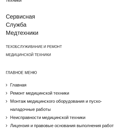
Cервисная
Cлужба
Медтехники
ТЕХОБСЛУЖИВАНИЕ И РЕМОНТ
МЕДИЦИНСКОЙ ТЕХНИКИ
ГЛАВНОЕ МЕНЮ
Главная
Ремонт медицинской техники
Монтаж медицинского оборудования и пуско-
наладочные работы
Неисправности медицинской техники
Лицензия и правовые основания выполнения работ