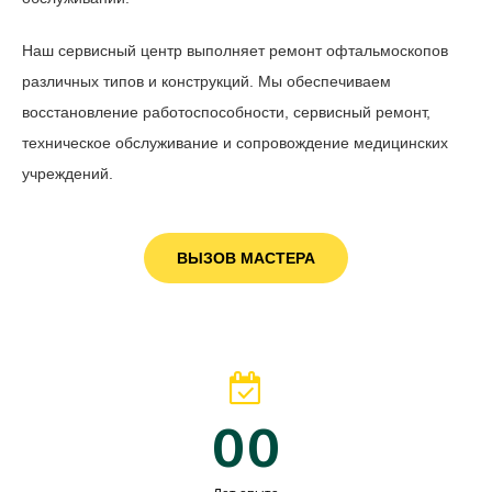
Наш сервисный центр выполняет ремонт офтальмоскопов
различных типов и конструкций. Мы обеспечиваем
восстановление работоспособности, сервисный ремонт,
техническое обслуживание и сопровождение медицинских
учреждений.
ВЫЗОВ МАСТЕРА
00