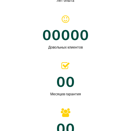
Лет опыта
00000
Довольных клиентов
00
Месяцев гарантия
00