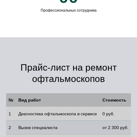
Профессиональных сотрудника
Прайс-лист на ремонт
офтальмоскопов
№
Вид работ
Стоимость
1
Диагностика офтальмоскопа в сервисе
0 руб.
2
Вызов специалиста
от 2 300 руб.