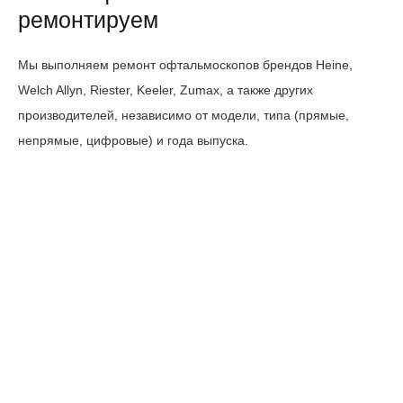
ремонтируем
Мы выполняем ремонт офтальмоскопов брендов Heine,
Welch Allyn, Riester, Keeler, Zumax, а также других
производителей, независимо от модели, типа (прямые,
непрямые, цифровые) и года выпуска.