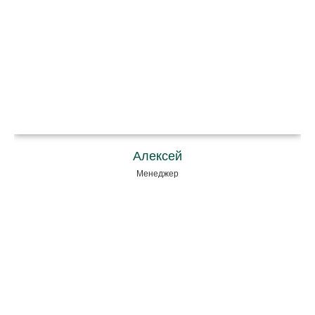
Алексей
Менеджер