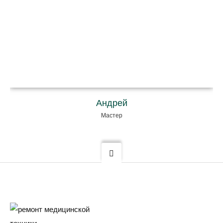
Андрей
Мастер