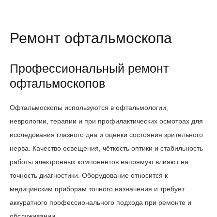
Ремонт офтальмоскопа
Профессиональный ремонт
офтальмоскопов
Офтальмоскопы используются в офтальмологии,
неврологии, терапии и при профилактических осмотрах для
исследования глазного дна и оценки состояния зрительного
нерва. Качество освещения, чёткость оптики и стабильность
работы электронных компонентов напрямую влияют на
точность диагностики. Оборудование относится к
медицинским приборам точного назначения и требует
аккуратного профессионального подхода при ремонте и
обслуживании.