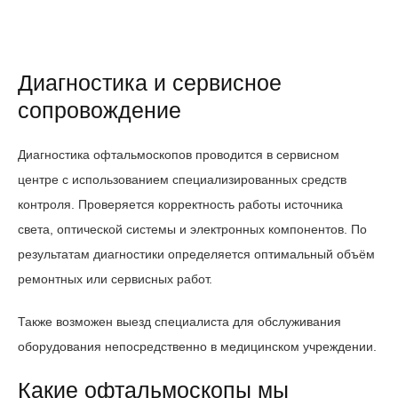
Диагностика и сервисное
сопровождение
Диагностика офтальмоскопов проводится в сервисном
центре с использованием специализированных средств
контроля. Проверяется корректность работы источника
света, оптической системы и электронных компонентов. По
результатам диагностики определяется оптимальный объём
ремонтных или сервисных работ.
Также возможен выезд специалиста для обслуживания
оборудования непосредственно в медицинском учреждении.
Какие офтальмоскопы мы