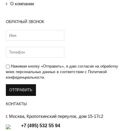
О компании
ОБРАТНЫЙ ЗВОНОК
Нажимая кнопку «Отправить», я даю
согласие на обработку
моих персональных данных
в соответствии с
Политикой
конфиденциальности.
КОНТАКТЫ
г. Москва, Кропоткинский переулок, дом 15-17с2
+7 (495) 532 55 94