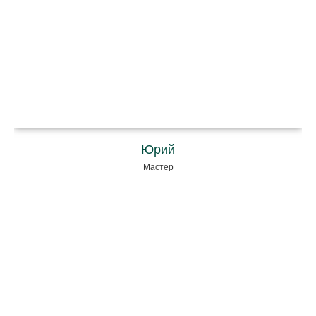
Юрий
Мастер