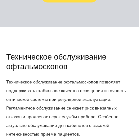
Техническое обслуживание
офтальмоскопов
Техническое обслуживание офтальмоскопов позволяет
поддерживать стабильное качество освещения и точность
оптической системы при регулярной эксплуатации.
Регламентное обслуживание снижает риск внезапных
отказов и продлевает срок службы прибора. Особенно
актуально обслуживание для кабинетов с высокой
интенсивностью приёма пациентов.