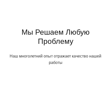
Мы Решаем Любую
Проблему
Наш многолетний опыт отражает качество нашей
работы