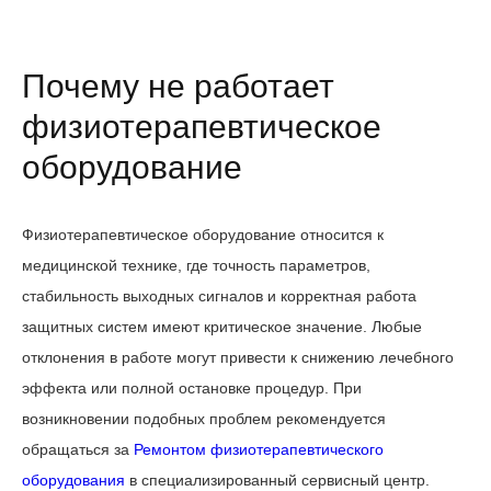
Почему не работает
физиотерапевтическое
оборудование
Физиотерапевтическое оборудование относится к
медицинской технике, где точность параметров,
стабильность выходных сигналов и корректная работа
защитных систем имеют критическое значение. Любые
отклонения в работе могут привести к снижению лечебного
эффекта или полной остановке процедур. При
возникновении подобных проблем рекомендуется
обращаться за
Ремонтом физиотерапевтического
оборудования
в специализированный сервисный центр.