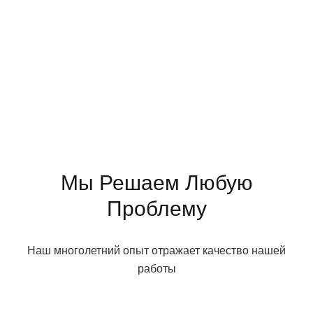
Мы Решаем Любую
Проблему
Наш многолетний опыт отражает качество нашей
работы