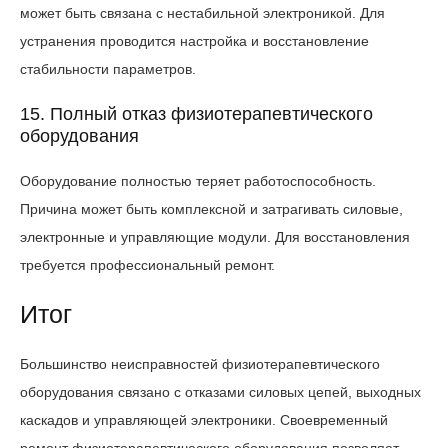
может быть связана с нестабильной электроникой. Для
устранения проводится настройка и восстановление
стабильности параметров.
15. Полный отказ физиотерапевтического
оборудования
Оборудование полностью теряет работоспособность.
Причина может быть комплексной и затрагивать силовые,
электронные и управляющие модули. Для восстановления
требуется профессиональный ремонт.
Итог
Большинство неисправностей физиотерапевтического
оборудования связано с отказами силовых цепей, выходных
каскадов и управляющей электроники. Своевременный