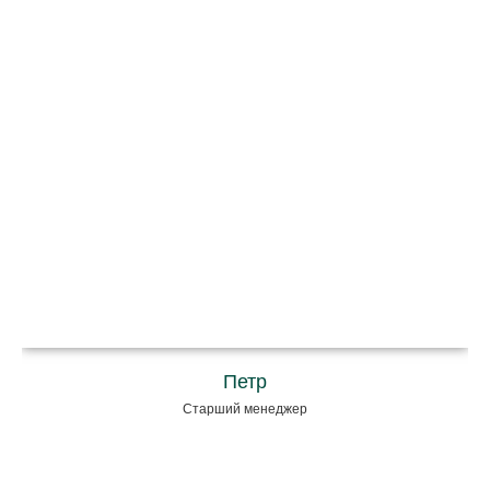
Петр
Старший менеджер