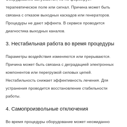
терапевтическое поле или сигнал. Причина может быть
связана с отказом выходных каскадов или генераторов.
Процедуры не дают эффекта. В сервисе проводится
диагностика выходных каналов.
3. Нестабильная работа во время процедуры
Параметры воздействия изменяются или прерываются.
Причина может быть связана с деградацией электронных
компонентов или перегрузкой силовых цепей.
Нестабильность снижает эффективность лечения. Для
устранения проводится восстановление стабильности
работы.
4. Самопроизвольные отключения
Во время процедуры оборудование может неожиданно