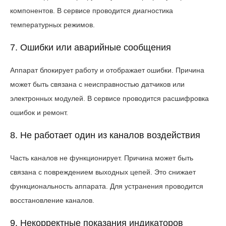
компонентов. В сервисе проводится диагностика
температурных режимов.
7. Ошибки или аварийные сообщения
Аппарат блокирует работу и отображает ошибки. Причина
может быть связана с неисправностью датчиков или
электронных модулей. В сервисе проводится расшифровка
ошибок и ремонт.
8. Не работает один из каналов воздействия
Часть каналов не функционирует. Причина может быть
связана с повреждением выходных цепей. Это снижает
функциональность аппарата. Для устранения проводится
восстановление каналов.
9. Некорректные показания индикаторов