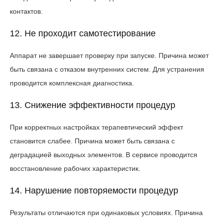
контактов.
12. Не проходит самотестирование
Аппарат не завершает проверку при запуске. Причина может
быть связана с отказом внутренних систем. Для устранения
проводится комплексная диагностика.
13. Снижение эффективности процедур
При корректных настройках терапевтический эффект
становится слабее. Причина может быть связана с
деградацией выходных элементов. В сервисе проводится
восстановление рабочих характеристик.
14. Нарушение повторяемости процедур
Результаты отличаются при одинаковых условиях. Причина