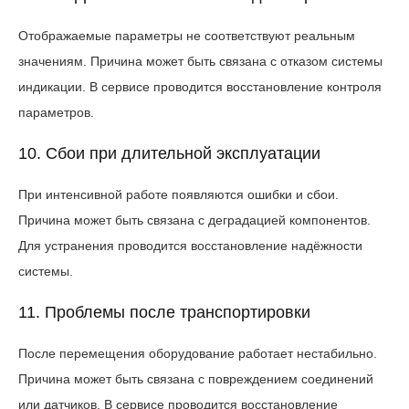
Отображаемые параметры не соответствуют реальным
значениям. Причина может быть связана с отказом системы
индикации. В сервисе проводится восстановление контроля
параметров.
10. Сбои при длительной эксплуатации
При интенсивной работе появляются ошибки и сбои.
Причина может быть связана с деградацией компонентов.
Для устранения проводится восстановление надёжности
системы.
11. Проблемы после транспортировки
После перемещения оборудование работает нестабильно.
Причина может быть связана с повреждением соединений
или датчиков. В сервисе проводится восстановление