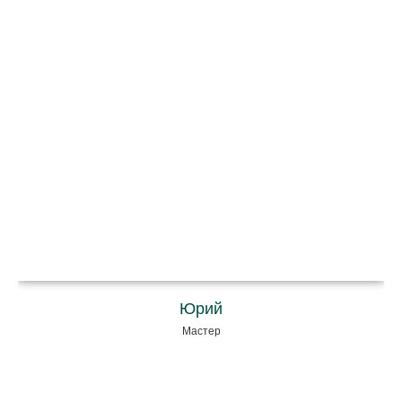
Юрий
Мастер