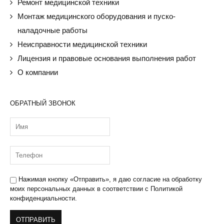
Ремонт медицинской техники
Монтаж медицинского оборудования и пуско-
наладочные работы
Неисправности медицинской техники
Лицензия и правовые основания выполнения работ
О компании
ОБРАТНЫЙ ЗВОНОК
Нажимая кнопку «Отправить», я даю
согласие на обработку
моих персональных данных
в соответствии с
Политикой
конфиденциальности.