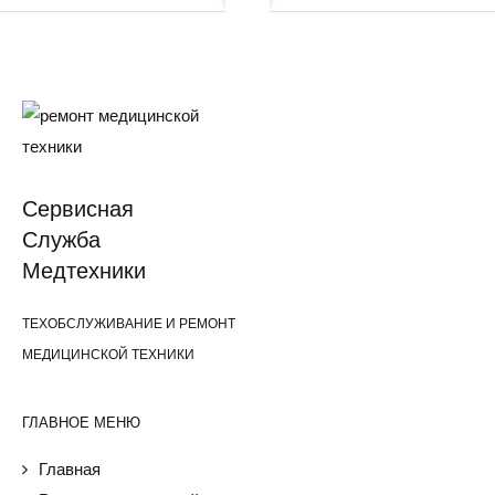
Cервисная
Cлужба
Медтехники
ТЕХОБСЛУЖИВАНИЕ И РЕМОНТ
МЕДИЦИНСКОЙ ТЕХНИКИ
ГЛАВНОЕ МЕНЮ
Главная