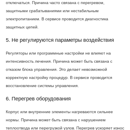
отключаться. Причина часто связана с перегревом,
защитными срабатываниями или нестабильным
электропитанием. В сервисе проводится диагностика
защитных цепей.
5. Не регулируются параметры воздействия
Регуляторы или программные настройки не влияют на
интенсивность лечения. Причина может быть связана с
отказом блока управления. Это делает невозможной
корректную настройку процедур. В сервисе проводится
восстановление системы управления.
6. Перегрев оборудования
Корпус или внутренние элементы нагреваются сильнее
нормы. Причина может быть связана с нарушением
теплоотвода или перегрузкой узлов. Перегрев ускоряет износ