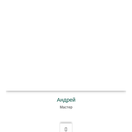
Андрей
Мастер