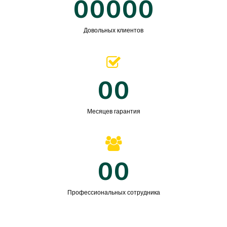
00000
Довольных клиентов
00
Месяцев гарантия
00
Профессиональных сотрудника