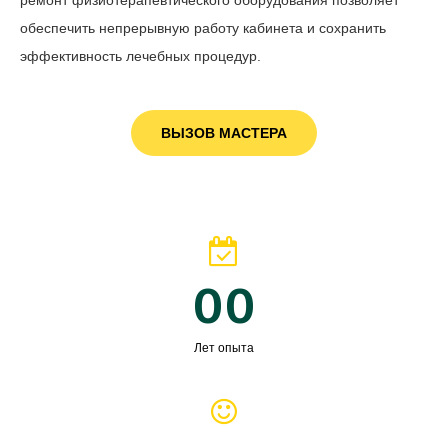
ремонт физиотерапевтического оборудования позволяет
обеспечить непрерывную работу кабинета и сохранить
эффективность лечебных процедур.
ВЫЗОВ МАСТЕРА
00
Лет опыта