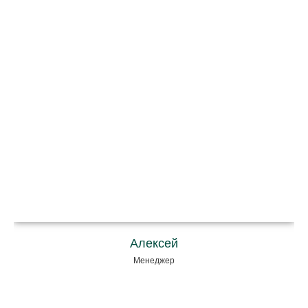
Алексей
Менеджер