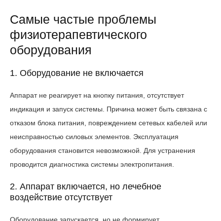
Самые частые проблемы
физиотерапевтического
оборудования
1. Оборудование не включается
Аппарат не реагирует на кнопку питания, отсутствует
индикация и запуск системы. Причина может быть связана с
отказом блока питания, повреждением сетевых кабелей или
неисправностью силовых элементов. Эксплуатация
оборудования становится невозможной. Для устранения
проводится диагностика системы электропитания.
2. Аппарат включается, но лечебное
воздействие отсутствует
Оборудование запускается, но не формирует