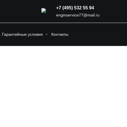
+7 (495) 532 55 94
enginservice77@mail.ru
Гарантийные условия
Контакты