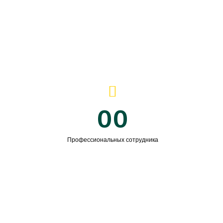
00
Профессиональных сотрудника