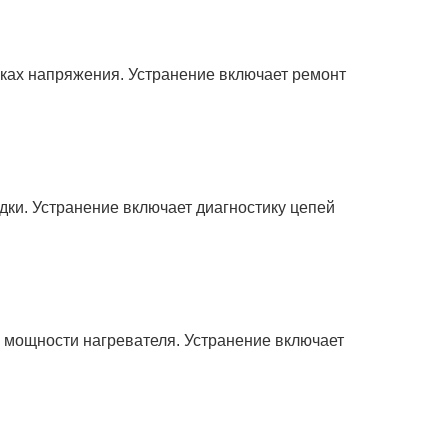
ках напряжения. Устранение включает ремонт
дки. Устранение включает диагностику цепей
 мощности нагревателя. Устранение включает