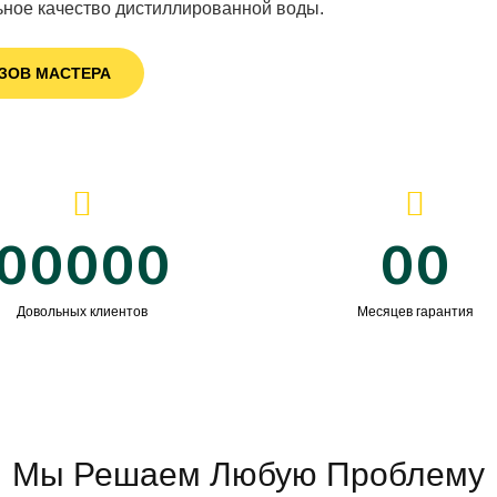
ьное качество дистиллированной воды.
ЗОВ МАСТЕРА
00000
00
Довольных клиентов
Месяцев гарантия
Мы Решаем Любую Проблему