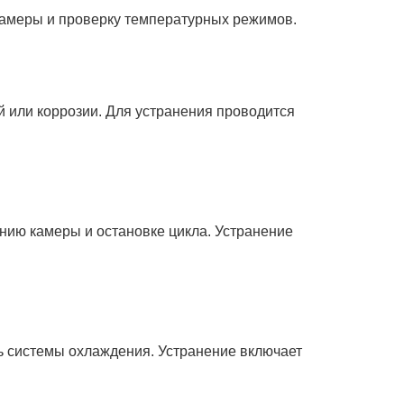
 камеры и проверку температурных режимов.
й или коррозии. Для устранения проводится
нию камеры и остановке цикла. Устранение
ь системы охлаждения. Устранение включает