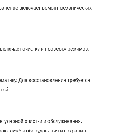
ранение включает ремонт механических
включает очистку и проверку режимов.
оматику. Для восстановления требуется
кой.
егулярной очистки и обслуживания.
ок службы оборудования и сохранить